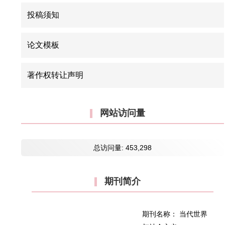
投稿须知
论文模板
著作权转让声明
网站访问量
总访问量:
453,298
期刊简介
期刊名称： 当代世界