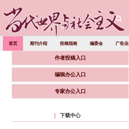
首页
期刊介绍
投稿指南
编委会
广告业
作者投稿入口
编辑办公入口
专家办公入口
下载中心