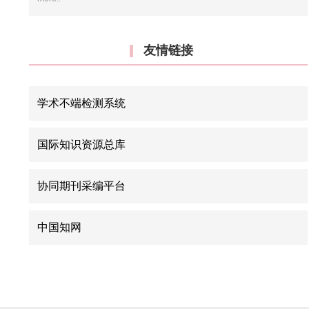
友情链接
学术不端检测系统
国际知识资源总库
协同期刊采编平台
中国知网