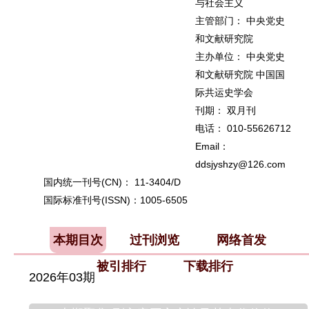
与社会主义
主管部门： 中央党史
和文献研究院
主办单位： 中央党史
和文献研究院 中国国
际共运史学会
刊期： 双月刊
电话： 010-55626712
Email：
ddsjyshzy@126.com
国内统一刊号(CN)： 11-3404/D
国际标准刊号(ISSN)：1005-6505
本期目次
过刊浏览
网络首发
被引排行
下载排行
2026年03期