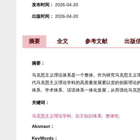
发布时间：
2026-04-20
出版时间：
2026-04-20
摘要
全文
参考文献
出版
摘要：
马克思主义理论体系是一个整体。作为研究马克思主义
代马克思主义理论学科的高质量发展要以党的创新理论
体系、学术体系、话语体系一体化发展，从而强化马克
关键词：
马克思主义理论学科;
自主知识体系;
整体性;
Abstract：
KeyWords：