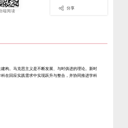
分享
动端阅读
性建构。马克思主义是不断发展、与时俱进的理论。新时
学科在回应实践需求中实现跃升与整合，并协同推进学科