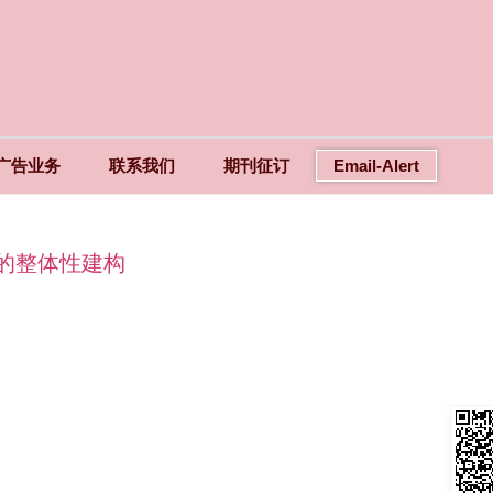
广告业务
联系我们
期刊征订
Email-Alert
的整体性建构