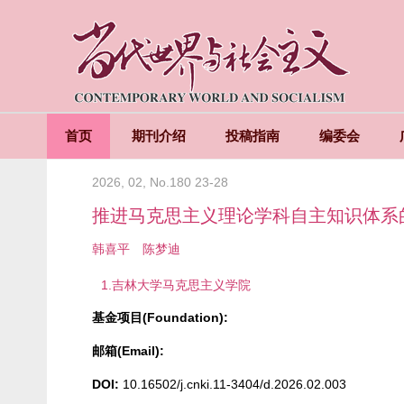
首页
期刊介绍
投稿指南
编委会
2026, 02, No.180 23-28
推进马克思主义理论学科自主知识体系
韩喜平
陈梦迪
1.吉林大学马克思主义学院
基金项目(Foundation):
邮箱(Email):
DOI:
10.16502/j.cnki.11-3404/d.2026.02.003