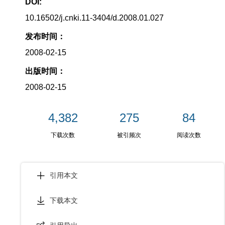
DOI:
10.16502/j.cnki.11-3404/d.2008.01.027
发布时间：
2008-02-15
出版时间：
2008-02-15
4,382
275
84
下载次数
被引频次
阅读次数
引用本文
下载本文