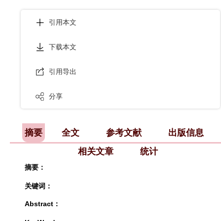
引用本文
下载本文
引用导出
分享
摘要
全文
参考文献
出版信息
相关文章
统计
摘要：
关键词：
Abstract：