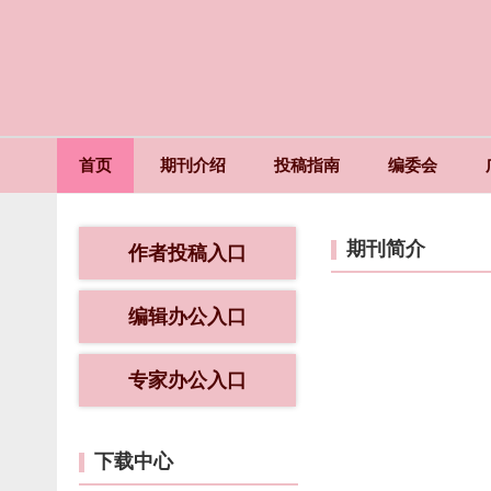
首页
期刊介绍
投稿指南
编委会
期刊简介
作者投稿入口
编辑办公入口
专家办公入口
下载中心