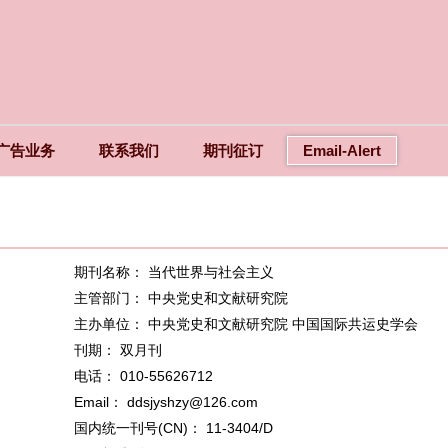
广告业务
联系我们
期刊征订
Email-Alert
期刊名称： 当代世界与社会主义
主管部门： 中央党史和文献研究院
主办单位： 中央党史和文献研究院 中国国际共运史学会
刊期： 双月刊
电话： 010-55626712
Email： ddsjyshzy@126.com
国内统一刊号(CN)： 11-3404/D