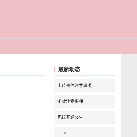
最新动态
上传稿件注意事项
汇款注意事项
系统开通公告
more..