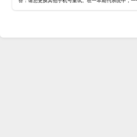
答：请您更换其他手机号重试。在一本期刊系统中，一