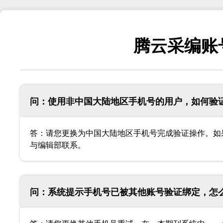
腾云采编账
问：使用非中国大陆地区手机号的用户，如何验
答：请您更换为中国大陆地区手机号完成验证操作。如
与编辑部联系。
问：系统提示手机号已被其他账号验证绑定，怎